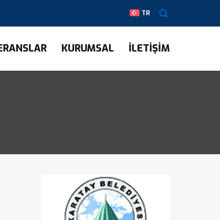
TR
ERANSLAR
KURUMSAL
İLETİŞİM