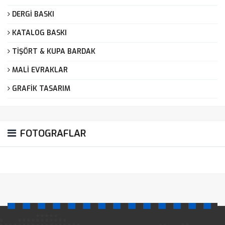
DERGİ BASKI
KATALOG BASKI
TİŞÖRT & KUPA BARDAK
MALİ EVRAKLAR
GRAFİK TASARIM
FOTOGRAFLAR