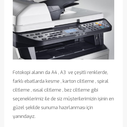
Fotokopi alanın da A4 , A3 ve çeşitli renklerde,
farklı ebatlarda kesme , karton ciltleme , spiral
ciltleme , ısısal ciltleme , bez ciltleme gibi
seçeneklerimiz ile de siz müşterilerimizin işinin en
güzel şekilde sunuma hazırlanması için
yanındayız.