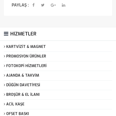
PAYLAŞ :
HİZMETLER
KARTVİZİT & MAGNET
PROMOSYON ÜRÜNLER
FOTOKOPİ HİZMETLERİ
AJANDA & TAKVİM
DÜĞÜN DAVETİYESİ
BROŞÜR & EL İLANI
ACİL KAŞE
OFSET BASKI